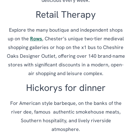
delicious every week.
Retail Therapy
Explore the many boutique and independent shops
up on the
Rows
, Chester’s unique two-tier medieval
shopping galleries or hop on the x1 bus to Cheshire
Oaks Designer Outlet, offering over 140 brand-name
stores with significant discounts in a modern, open-
air shopping and leisure complex.
Hickorys for dinner
For American style barbeque, on the banks of the
river dee, famous authentic smokehouse meats,
Southern hospitality, and lively riverside
atmosphere.