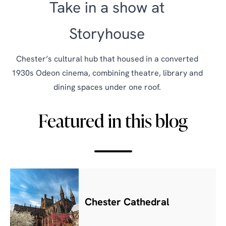
Take in a show at
Storyhouse
Chester’s cultural hub that housed in a converted
1930s Odeon cinema, combining theatre, library and
dining spaces under one roof.
Featured in this blog
Chester Cathedral