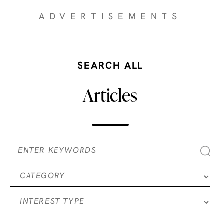
ADVERTISEMENTS
SEARCH ALL
Articles