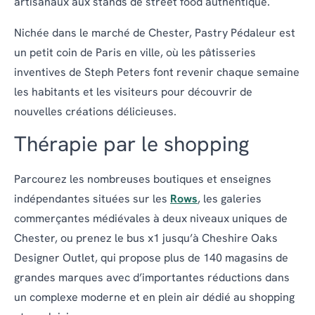
artisanaux aux stands de street food authentique.
Nichée dans le marché de Chester, Pastry Pédaleur est
un petit coin de Paris en ville, où les pâtisseries
inventives de Steph Peters font revenir chaque semaine
les habitants et les visiteurs pour découvrir de
nouvelles créations délicieuses.
Thérapie par le shopping
Parcourez les nombreuses boutiques et enseignes
indépendantes situées sur les
Rows
, les galeries
commerçantes médiévales à deux niveaux uniques de
Chester, ou prenez le bus x1 jusqu’à Cheshire Oaks
Designer Outlet, qui propose plus de 140 magasins de
grandes marques avec d’importantes réductions dans
un complexe moderne et en plein air dédié au shopping