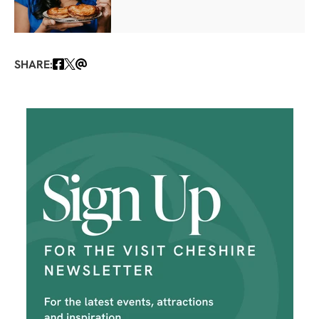
SHARE: