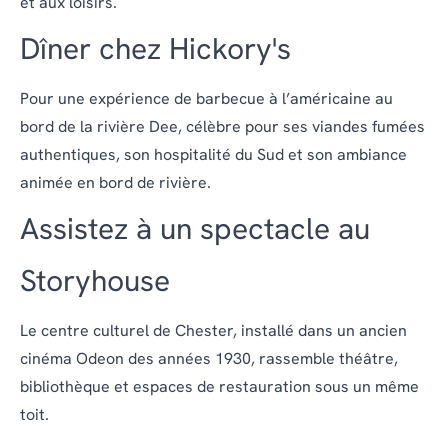
et aux loisirs.
Dîner chez Hickory's
Pour une expérience de barbecue à l’américaine au
bord de la rivière Dee, célèbre pour ses viandes fumées
authentiques, son hospitalité du Sud et son ambiance
animée en bord de rivière.
Assistez à un spectacle au
Storyhouse
Le centre culturel de Chester, installé dans un ancien
cinéma Odeon des années 1930, rassemble théâtre,
bibliothèque et espaces de restauration sous un même
toit.