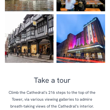
Take a tour
Climb the Cathedral’s 216 steps to the top of the
Tower, via various viewing galleries to admire
breath-taking views of the Cathedral’s interior.