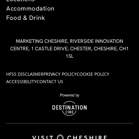
Accommodation
Food & Drink
MARKETING CHESHIRE, RIVERSIDE INNOVATION
CENTRE, 1 CASTLE DRIVE, CHESTER, CHESHIRE, CH1
1SL
HFSS DISCLAIMER
PRIVACY POLICY
COOKIE POLICY
ACCESSIBILITY
CONTACT US