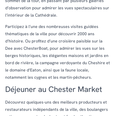
sommet de la tour, en passant par plusieurs galeries
d’observation pour admirer les vues spectaculaires sur
l’intérieur de la Cathédrale.
Participez à l’une des nombreuses visites guidées
thématiques de la ville pour découvrir 2000 ans
d’histoire. Ou profitez d’une croisière paisible sur la
Dee avec ChesterBoat, pour admirer les vues sur les
berges historiques, les élégantes maisons et jardins en
bord de rivière, la campagne verdoyante du Cheshire et
le domaine d’Eaton, ainsi que la faune locale,
notamment les cygnes et les martin-pêcheurs.
Déjeuner au Chester Market
Découvrez quelques-uns des meilleurs producteurs et
restaurateurs indépendants de la ville, des boulangers