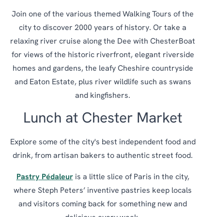
Join one of the various themed Walking Tours of the
city to discover 2000 years of history. Or take a
relaxing river cruise along the Dee with ChesterBoat
for views of the historic riverfront, elegant riverside
homes and gardens, the leafy Cheshire countryside
and Eaton Estate, plus river wildlife such as swans
and kingfishers.
Lunch at Chester Market
Explore some of the city's best independent food and
drink, from artisan bakers to authentic street food.
Pastry Pédaleur
is a little slice of Paris in the city,
where Steph Peters’ inventive pastries keep locals
and visitors coming back for something new and